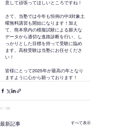
意して頑張ってほしいところですね！
さて、当塾では今年も恒例の中3対象土
曜無料講習も開始になります！加え
て、熊本県内の模擬試験による膨大な
データから適切な進路診断を行い、し
っかりとした目標を持って受験に臨め
ます。高校受験は当塾にお任せくださ
い！
皆様にとって2025年が最高の年となり
ますように心から願っております！
すべて表示
最新記事