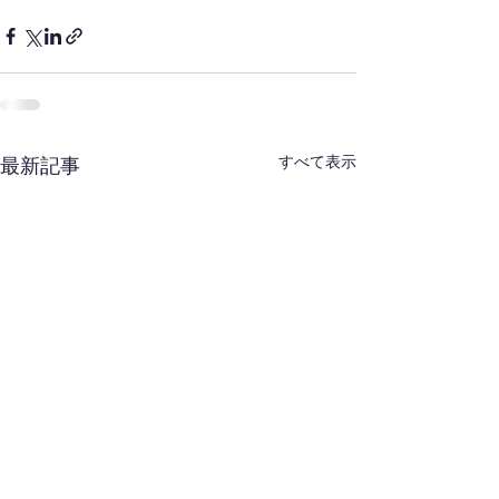
すべて表示
最新記事