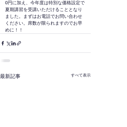
0円に加え、今年度は特別な価格設定で
夏期講習を受講いただけることとなり
ました。まずはお電話でお問い合わせ
ください。席数が限られますのでお早
めに！！
すべて表示
最新記事