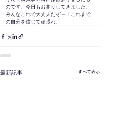
のです。今日もお参りしてきました。
みんなこれで大丈夫だぞ～！これまで
の自分を信じて頑張れ。
すべて表示
最新記事