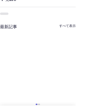
すべて表示
最新記事