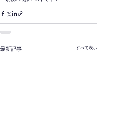
すべて表示
最新記事